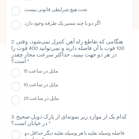
.تحت هیچ شرایطی قانونی نیست
.اگر دو یا چند مسیر یک طرفه وجود دارد
هنگامی که تقاطع راه آهن کنترل نمی‌شود، وقتی
100 فوت با آن فاصله دارید و نمی‌توانید 400 فوت را
در هر دو جهت ببینید، حداکثر سرعت مجاز چقدر
*
است؟
15 مایل در ساعت.
10 مایل در ساعت.
25 مایل در ساعت.
کدام یک از موارد زیر نمونه‌ای از پارک دوبل صحیح
*
در خیابان است؟
.فاصله وسیله نقلیه با هر وسیله نقلیه دیگر حداقل دو
فوت است