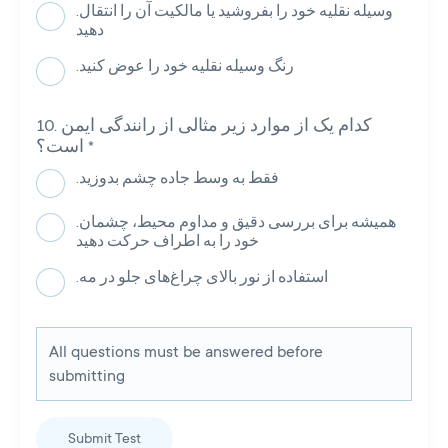
.وسیله نقلیه خود را بفروشید یا مالکیت آن را انتقال
دهید
.رنگ وسیله نقلیه خود را عوض کنید
کدام یک از موارد زیر مثالی از رانندگی ایمن
*
است؟
.فقط به وسط جاده چشم بدوزید
.همیشه برای بررسی دقیق و مداوم محیط، چشمان
خود را به اطراف حرکت دهید
.استفاده از نور بالای چراغ‌های جلو در مه
All questions must be answered before
submitting
Submit Test