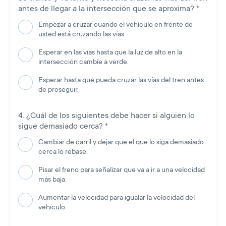
antes de llegar a la intersección que se aproxima?
*
Empezar a cruzar cuando el vehículo en frente de
usted está cruzando las vías.
Esperar en las vías hasta que la luz de alto en la
intersección cambie a verde.
Esperar hasta que pueda cruzar las vías del tren antes
de proseguir.
¿Cuál de los siguientes debe hacer si alguien lo
sigue demasiado cerca?
*
Cambiar de carril y dejar que el que lo siga demasiado
cerca lo rebase.
Pisar el freno para señalizar que va a ir a una velocidad
más baja.
Aumentar la velocidad para igualar la velocidad del
vehículo.