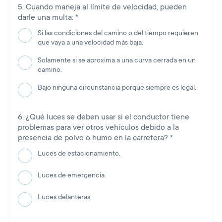
Cuando maneja al límite de velocidad, pueden
darle una multa:
*
Si las condiciones del camino o del tiempo requieren
que vaya a una velocidad más baja.
Solamente si se aproxima a una curva cerrada en un
camino.
Bajo ninguna circunstancia porque siempre es legal.
¿Qué luces se deben usar si el conductor tiene
problemas para ver otros vehículos debido a la
presencia de polvo o humo en la carretera?
*
Luces de estacionamiento.
Luces de emergencia.
Luces delanteras.