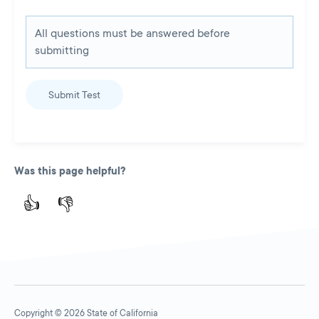
All questions must be answered before
submitting
Submit Test
Was this page helpful?
👍
👎
Copyright © 2026 State of California