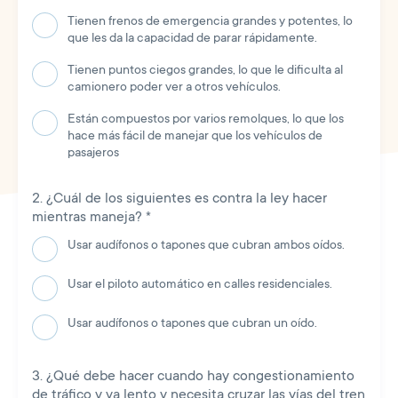
Tienen frenos de emergencia grandes y potentes, lo
que les da la capacidad de parar rápidamente.
Tienen puntos ciegos grandes, lo que le dificulta al
camionero poder ver a otros vehículos.
Están compuestos por varios remolques, lo que los
hace más fácil de manejar que los vehículos de
pasajeros
¿Cuál de los siguientes es contra la ley hacer
mientras maneja?
*
Usar audífonos o tapones que cubran ambos oídos.
Usar el piloto automático en calles residenciales.
Usar audífonos o tapones que cubran un oído.
¿Qué debe hacer cuando hay congestionamiento
de tráfico y va lento y necesita cruzar las vías del tren