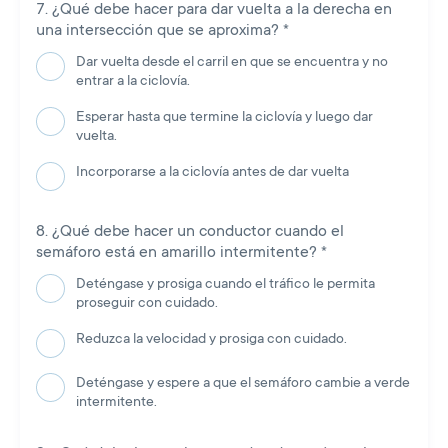
¿Qué debe hacer para dar vuelta a la derecha en
una intersección que se aproxima?
*
Dar vuelta desde el carril en que se encuentra y no
entrar a la ciclovía.
Esperar hasta que termine la ciclovía y luego dar
vuelta.
Incorporarse a la ciclovía antes de dar vuelta
¿Qué debe hacer un conductor cuando el
semáforo está en amarillo intermitente?
*
Deténgase y prosiga cuando el tráfico le permita
proseguir con cuidado.
Reduzca la velocidad y prosiga con cuidado.
Deténgase y espere a que el semáforo cambie a verde
intermitente.