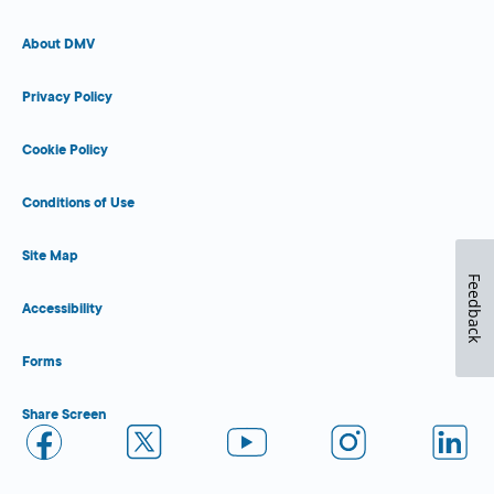
About DMV
Privacy Policy
Cookie Policy
Conditions of Use
Site Map
Feedback
Accessibility
Forms
Share Screen