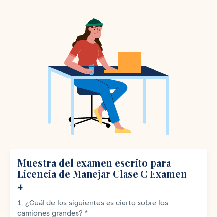
Muestra del examen escrito para
Licencia de Manejar Clase C Examen
4
¿Cuál de los siguientes es cierto sobre los
camiones grandes?
*