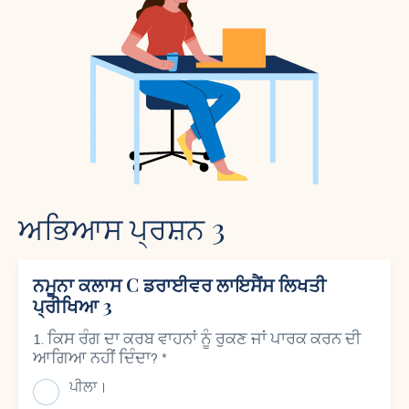
ਅਭਿਆਸ ਪ੍ਰਸ਼ਨ 3
ਨਮੂਨਾ ਕਲਾਸ C ਡਰਾਈਵਰ ਲਾਇਸੈਂਸ ਲਿਖਤੀ
ਪ੍ਰੀਖਿਆ 3
ਕਿਸ ਰੰਗ ਦਾ ਕਰਬ ਵਾਹਨਾਂ ਨੂੰ ਰੁਕਣ ਜਾਂ ਪਾਰਕ ਕਰਨ ਦੀ
ਆਗਿਆ ਨਹੀਂ ਦਿੰਦਾ?
*
ਪੀਲਾ।