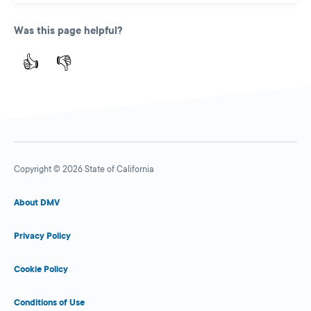
Was this page helpful?
👍
👎
Copyright © 2026 State of California
About DMV
Privacy Policy
Cookie Policy
Conditions of Use