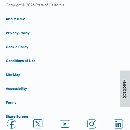
Copyright © 2026 State of California
About DMV
Privacy Policy
Cookie Policy
Conditions of Use
Site Map
Feedback
Accessibility
Forms
Share Screen