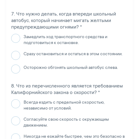
Что нужно делать, когда впереди школьный
автобус, который начинает мигать желтыми
предупреждающими огнями?
*
Замедлить ход транспортного средства и
подготовиться к остановке.
Сразу остановиться и остаться в этом состоянии.
Осторожно обгонять школьный автобус слева.
Что из перечисленного является требованием
Калифорнийского закона о скорости?
*
Всегда ездить с предельной скоростью,
независимо от условий.
Согласуйте свою скорость с окружающим
движением.
Никогда не езжайте быстрее, чем это безопасно в