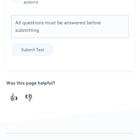
дороги.
All questions must be answered before
submitting
Submit Test
Was this page helpful?
👍
👎