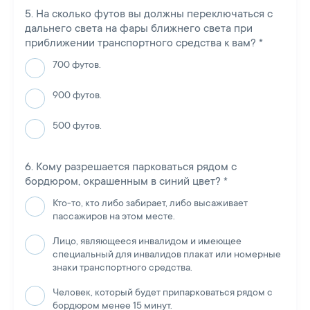
На сколько футов вы должны переключаться с
дальнего света на фары ближнего света при
приближении транспортного средства к вам?
*
700 футов.
900 футов.
500 футов.
Кому разрешается парковаться рядом с
бордюром, окрашенным в синий цвет?
*
Кто-то, кто либо забирает, либо высаживает
пассажиров на этом месте.
Лицо, являющееся инвалидом и имеющее
специальный для инвалидов плакат или номерные
знаки транспортного средства.
Человек, который будет припарковаться рядом с
бордюром менее 15 минут.