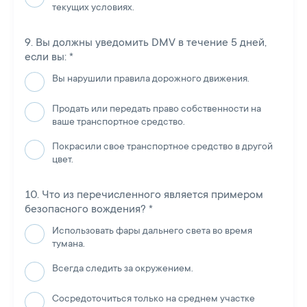
текущих условиях.
Вы должны уведомить DMV в течение 5 дней,
если вы:
*
Вы нарушили правила дорожного движения.
Продать или передать право собственности на
ваше транспортное средство.
Покрасили свое транспортное средство в другой
цвет.
Что из перечисленного является примером
безопасного вождения?
*
Использовать фары дальнего света во время
тумана.
Всегда следить за окружением.
Сосредоточиться только на среднем участке