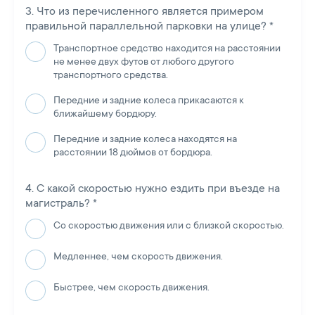
Что из перечисленного является примером
правильной параллельной парковки на улице?
*
Транспортное средство находится на расстоянии
не менее двух футов от любого другого
транспортного средства.
Передние и задние колеса прикасаются к
ближайшему бордюру.
Передние и задние колеса находятся на
расстоянии 18 дюймов от бордюра.
С какой скоростью нужно ездить при въезде на
магистраль?
*
Со скоростью движения или с близкой скоростью.
Медленнее, чем скорость движения.
Быстрее, чем скорость движения.