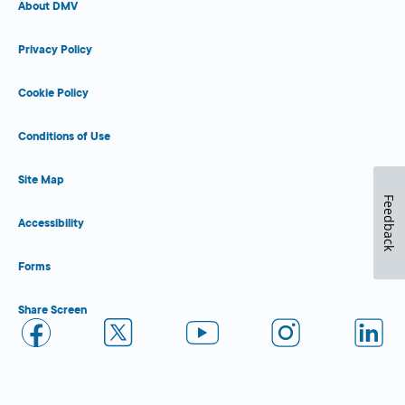
About DMV
Privacy Policy
Cookie Policy
Conditions of Use
Site Map
Feedback
Accessibility
Forms
Share Screen