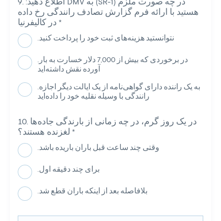
:اطلاع دهید DMV به (SR-1) در چه صورت ملزم
هستید با ارائه فرم گزارش تصادف رانندگی رخ داده
*
در کالیفرنیا
.نتوانستید هزینه‌های ثبت خود را پرداخت کنید
.در برخوردی که بیش از 7,000 دلار خسارت به بار
آورده نقش داشته‌اید
.به یک راننده دارای گواهی‌نامه از یک ایالت دیگر اجازه
رانندگی با وسیله نقلیه خود را داده‌اید
در یک روز گرم، در چه زمانی از بارندگی جاده‌ها
*
لغزنده هستند؟
.وقتی چند ساعت قبل باران باریده باشد
.برای چند دقیقه اول
.بلافاصله بعد از اینکه باران قطع شد