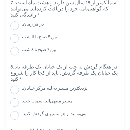
:شما کمتر از 18 سال سن دارید و هشت ماه است
که گواهی‌نامه خود را دریافت کرده‌اید. می‌توانید
*
رانندگی کنید
.در هر زمان
بین 5 صبح تا 11 شب
بین 7 صبح تا 8 شب
.در هنگام گردش به چپ از یک خیابان یک طرفه به
یک خیابان یک طرفه گردش، باید از کجا کار را شروع
*
کنید
.نزدیکترین مسیر به لبه مرکز خیابان
.مسیر منتهی‌الیه سمت چپ
.می‌توانید از هر مسیری گردش کنید