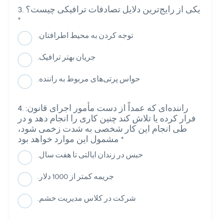
یکی از رایج‌ترین دلایل تصادفات ترافیکی چیست؟
*
.توجه کردن به محیط اطرافتان
.جریان بهتر ترافیک
.حواس پرتی‌های مربوط به راننده
:راننده‌ای که عمداً از دست مأمور اجرای قانون
فرار کرده یا تلاش کند چنین کاری را انجام دهد و در
طی انجام این کار شخصی به شدت زخمی شود،
*
مشمول این موارد خواهد بود
.حبس در زندان ایالتی تا هفت سال
.جریمه کمتر از 1000 دلار
.شرکت در کلاس مدیریت خشم