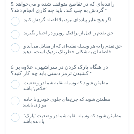
راننده‌ای که در تقاطع متوقف شده و می‌خواهد
*
گردش به چپ کند، باید چه کاری انجام دهد؟
.اگر هیچ عابر پیاده‌ای نبود، بلافاصله گردش کنید
.حق تقدم را قبل از ترافیک روبرو در اختیار بگیرید
.حق تقدم را به هر وسیله نقلیه‌ای که از مقابل می‌آید و
فاصله آن به شکلی خطرناک نزدیک است، بدهید
در هنگام پارک کردن در سراشیبی، علاوه بر
*
کشیدن ترمز دستی باید چه کار کنید؟
.مطمئن شوید که وسیله نقلیه شما در وضعیت
“خلاص” باشد
.مطمئن شوید که چرخ‌های جلوی خودرو با جاده
موازی باشند
.مطمئن شوید که وسیله نقلیه شما در وضعیت “پارک”
یا دنده باشد