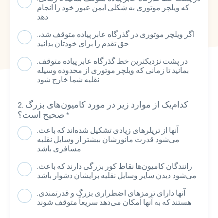
که ویلچر موتوری به شکلی ایمن عبور خود را انجام
دهد
.اگر ویلچر موتوری در گذرگاه عابر پیاده متوقف شد،
حق تقدم را برای خودتان بدانید
.در پشت نزدیکترین خط گذرگاه عابر پیاده متوقف
بمانید تا زمانی که ویلچر موتوری از محدوده وسیله
نقلیه شما خارج شود
کدام‌یک از موارد زیر در مورد کامیون‌های بزرگ
*
صحیح است؟
.آنها از تریلرهای زیادی تشکیل شده‌اند که باعث
می‌شود قدرت مانورشان بیشتر از وسایل نقلیه
مسافری باشد
.رانندگان کامیون‌ها نقاط کور بزرگی دارند که باعث
می‌شود دیدن سایر وسایل نقلیه برایشان دشوار باشد
.آنها دارای ترمزهای اضطراری بزرگ و قدرتمندی
هستند که به آنها امکان می‌دهد سریعاً متوقف شوند