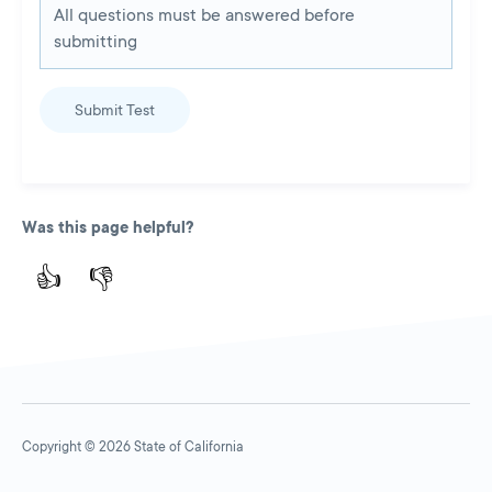
All questions must be answered before
submitting
Submit Test
Was this page helpful?
👍
👎
Copyright © 2026 State of California