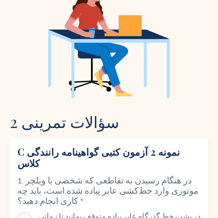
سؤالات تمرینی 2
C نمونه 2 آزمون کتبی گواهینامه رانندگی
کلاس
در هنگام رسیدن به تقاطعی که شخصی با ویلچر
موتوری وارد خط‌کشی عابر پیاده شده است، باید چه
*
کاری انجام دهید؟
.در پشت خط گذرگاه عابر پیاده متوقف بمانید تا زمانی